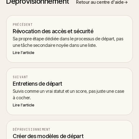
Déprovisionnement
Retour au centre d'aide
→
PRÉCÉDENT
Révocation des accès et sécurité
Sa propre étape dédiée dans le processus de départ, pas
une tâche secondaire noyée dans une liste.
Lire l'article
SUIVANT
Entretiens de départ
Suivis comme un vrai statut et un score, pas juste une case
à cocher.
Lire l'article
DÉPROVISIONNEMENT
Créer des modèles de départ