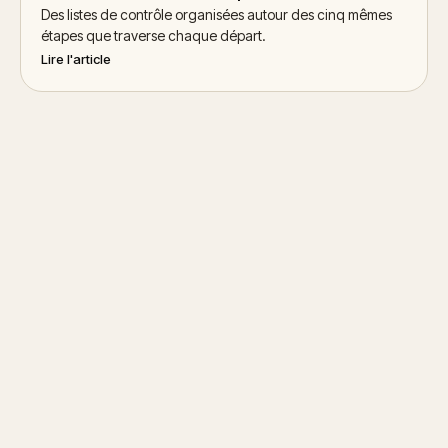
Des listes de contrôle organisées autour des cinq mêmes
étapes que traverse chaque départ.
Lire l'article
Démarrer le chat
→