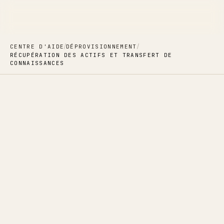
/
/
CENTRE D'AIDE
DÉPROVISIONNEMENT
RÉCUPÉRATION DES ACTIFS ET TRANSFERT DE
CONNAISSANCES