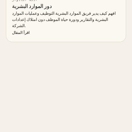
دور الموارد البشرية
افهم كيف يدير فريق الموارد البشرية التوظيف وعمليات الموارد
البشرية والتقارير ودورة حياة الموظف دون امتلاك إعدادات
الشركة.
اقرأ المقال
→
بدء المحادثة