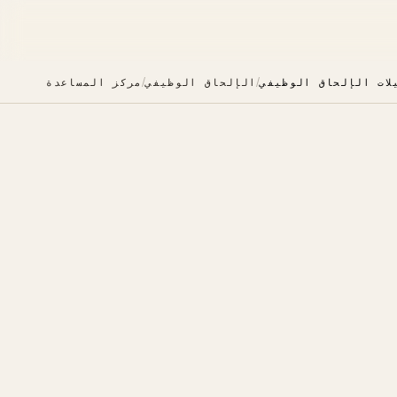
/
/
لات الإلحاق الوظيفي
الإلحاق الوظيفي
مركز المساعدة