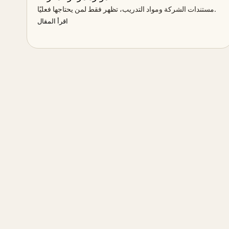
مستندات الشركة ومواد التدريب، تظهر فقط لمن يحتاجها فعليًا.
اقرأ المقال