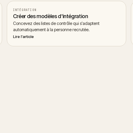
INTÉGRATION
Créer des modèles d'intégration
Concevez des listes de contrôle qui s'adaptent
automatiquement à la personne recrutée.
Lire l'article
Démarr