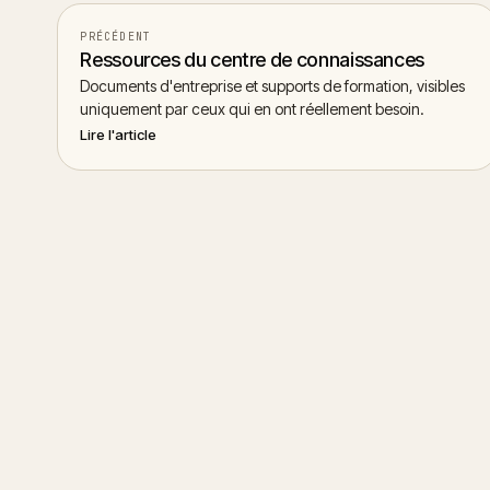
PRÉCÉDENT
Ressources du centre de connaissances
Documents d'entreprise et supports de formation, visibles
uniquement par ceux qui en ont réellement besoin.
Lire l'article