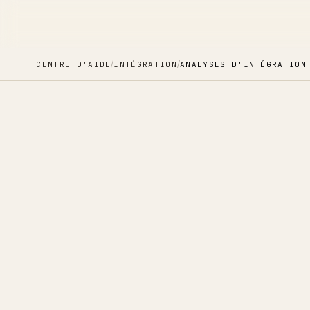
/
/
CENTRE D'AIDE
INTÉGRATION
ANALYSES D'INTÉGRATION