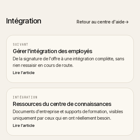
Intégration
Retour au centre d'aide
→
SUIVANT
Gérer l'intégration des employés
De la signature de l'offre à une intégration complète, sans
rien ressaisir en cours de route.
Lire l'article
INTÉGRATION
Ressources du centre de connaissances
Documents d'entreprise et supports de formation, visibles
uniquement par ceux qui en ont réellement besoin.
Lire l'article