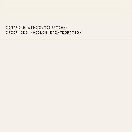
/
/
CENTRE D'AIDE
INTÉGRATION
CRÉER DES MODÈLES D'INTÉGRATION