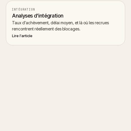
INTÉGRATION
Analyses d'intégration
Taux d'achèvement, délai moyen, et là où les recrues
rencontrent réellement des blocages.
Lire l'article