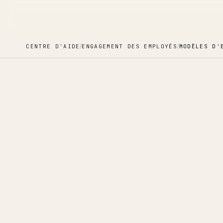
/
/
CENTRE D'AIDE
ENGAGEMENT DES EMPLOYÉS
MODÈLES D'