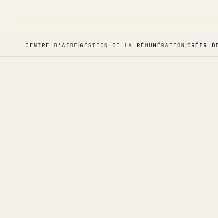
/
/
CENTRE D'AIDE
GESTION DE LA RÉMUNÉRATION
CRÉER D