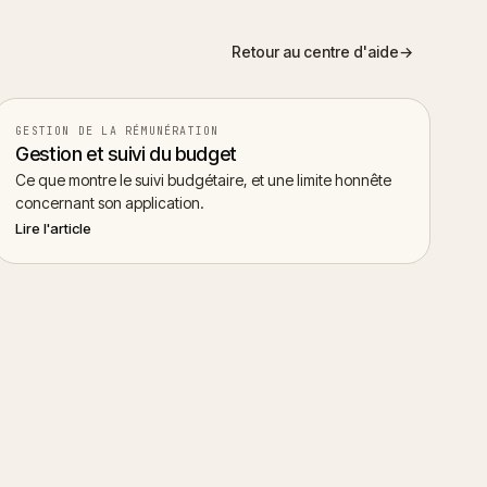
Retour au centre d'aide
→
GESTION DE LA RÉMUNÉRATION
Gestion et suivi du budget
Ce que montre le suivi budgétaire, et une limite honnête
concernant son application.
Lire l'article