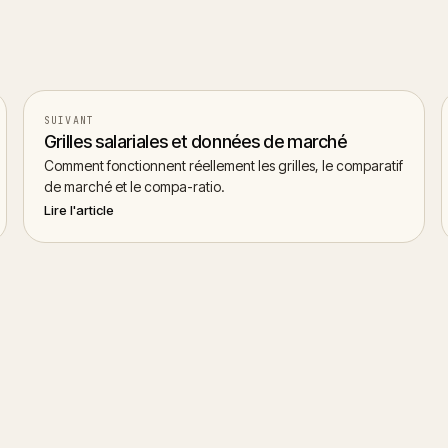
SUIVANT
Grilles salariales et données de marché
Comment fonctionnent réellement les grilles, le comparatif
de marché et le compa-ratio.
Lire l'article