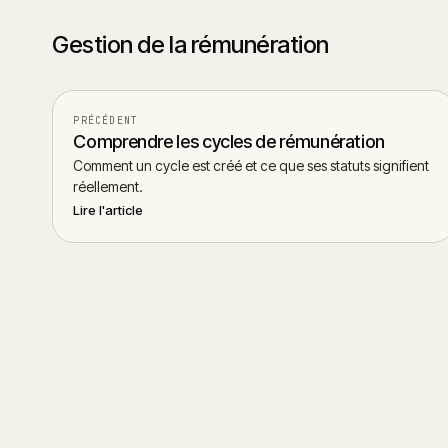
Gestion de la rémunération
PRÉCÉDENT
Comprendre les cycles de rémunération
Comment un cycle est créé et ce que ses statuts signifient
réellement.
Lire l'article