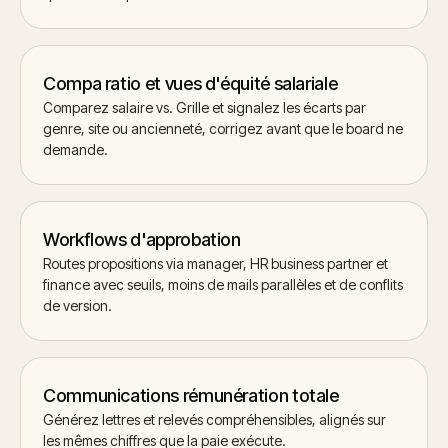
Compa ratio et vues d'équité salariale
Comparez salaire vs. Grille et signalez les écarts par
genre, site ou ancienneté, corrigez avant que le board ne
demande.
Workflows d'approbation
Routes propositions via manager, HR business partner et
finance avec seuils, moins de mails parallèles et de conflits
de version.
Communications rémunération totale
Générez lettres et relevés compréhensibles, alignés sur
les mêmes chiffres que la paie exécute.