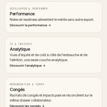
DÉVELOPPER & PERFORMER
Performance
Notes et readiness alimentent le mérite sans autre export.
Découvrir la performance →
IA & INSIGHTS
Analytique
Vues d'équité et de coût à côté de l'embauche et de
l'attrition, une seule couche analytique.
Découvrir l'analytique →
RÉMUNÉRATION & TEMPS
Congés
Rachats de congés et impacts paie se réconcilient sur le
même dossier collaborateur.
Découvrir les congés →