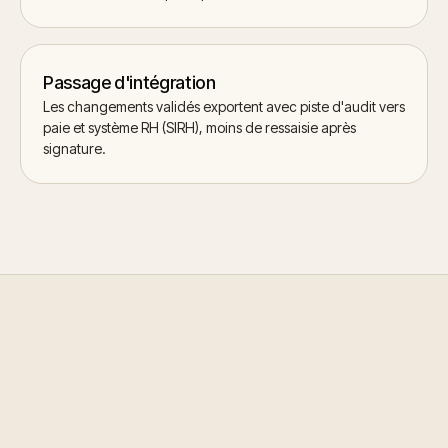
Passage d'intégration
Les changements validés exportent avec piste d'audit vers
paie et système RH (SIRH), moins de ressaisie après
signature.