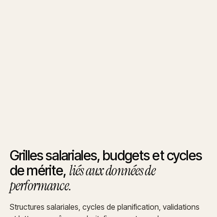
Grilles salariales, budgets et cycles
liés aux données de
de mérite,
performance.
Structures salariales, cycles de planification, validations