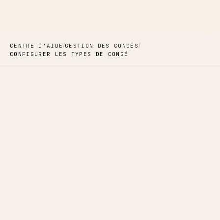
/
/
CENTRE D'AIDE
GESTION DES CONGÉS
CONFIGURER LES TYPES DE CONGÉ