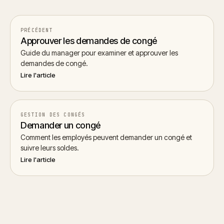
PRÉCÉDENT
Approuver les demandes de congé
Guide du manager pour examiner et approuver les
demandes de congé.
Lire l'article
GESTION DES CONGÉS
Demander un congé
Comment les employés peuvent demander un congé et
suivre leurs soldes.
Lire l'article